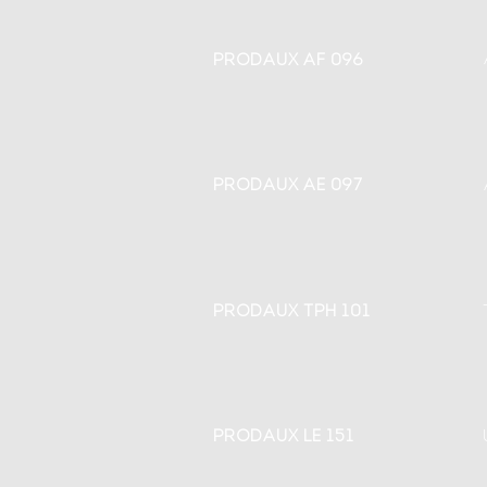
PRODAUX AF 096
PRODAUX AE 097
PRODAUX TPH 101
PRODAUX LE 151