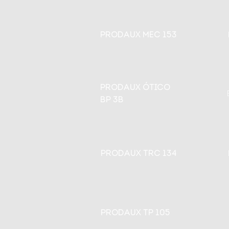
PRODAUX MEC 153
PRODAUX ÓTICO
BP 3B
PRODAUX TRC 134
PRODAUX TP 105