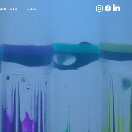
CONTATO
BLOG