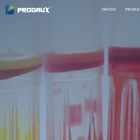
INÍCIO
PRODU